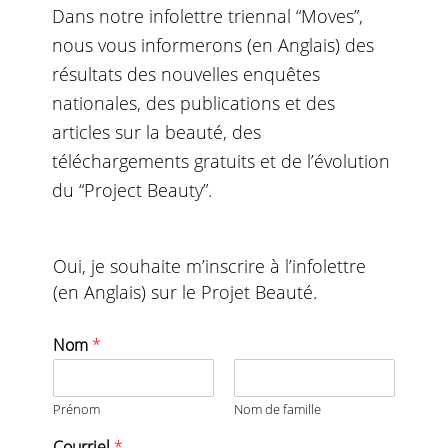
Dans notre infolettre triennal “Moves”,
nous vous informerons (en Anglais) des
résultats des nouvelles enquêtes
nationales, des publications et des
articles sur la beauté, des
téléchargements gratuits et de l’évolution
du “Project Beauty”.
Oui, je souhaite m’inscrire à l’infolettre
(en Anglais) sur le Projet Beauté.
Nom
*
Prénom
Nom de famille
Courriel
*