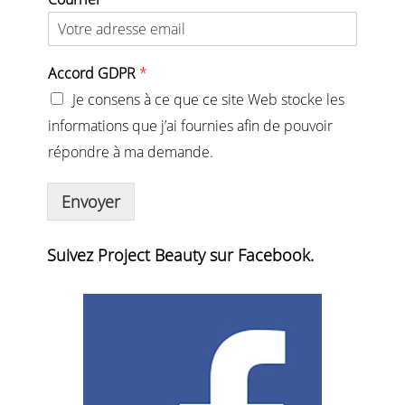
Accord GDPR
*
Je consens à ce que ce site Web stocke les
informations que j’ai fournies afin de pouvoir
répondre à ma demande.
Envoyer
Alternative:
Suivez Project Beauty sur Facebook.