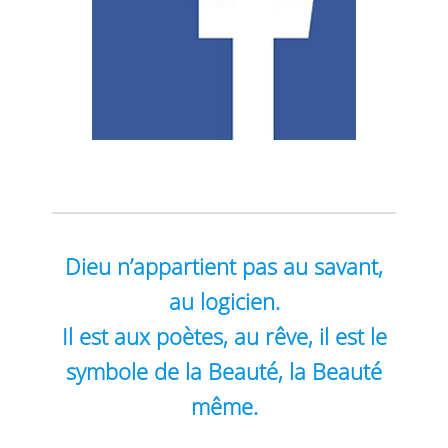
Dieu n’appartient pas au savant,
au logicien.
Il est aux poètes, au rêve,
il est le
symbole de la Beauté, la Beauté
même.