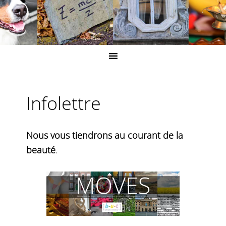
Infolettre
Nous vous tiendrons au courant de la
beauté
.