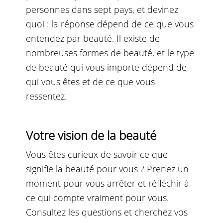
personnes dans sept pays, et devinez
quoi : la réponse dépend de ce que vous
entendez par beauté. Il existe de
nombreuses formes de beauté, et le type
de beauté qui vous importe dépend de
qui vous êtes et de ce que vous
ressentez.
Votre vision de la beauté
Vous êtes curieux de savoir ce que
signifie la beauté pour vous ? Prenez un
moment pour vous arrêter et réfléchir à
ce qui compte vraiment pour vous.
Consultez les questions et cherchez vos