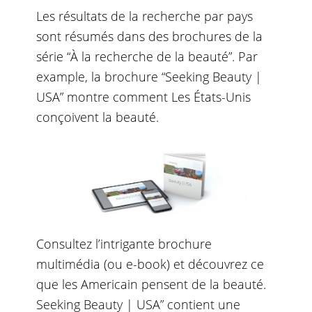
Les résultats de la recherche par pays
sont résumés dans des brochures de la
série “À la recherche de la beauté”. Par
example, la brochure “Seeking Beauty |
USA” montre comment Les États-Unis
conçoivent la beauté.
Consultez l’intrigante brochure
multimédia (ou e-book) et découvrez ce
que les Americain pensent de la beauté.
Seeking Beauty | USA” contient une