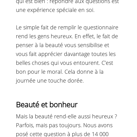
qui est bien : répondre aux questions est
une expérience spéciale en soi.
Le simple fait de remplir le questionnaire
rend les gens heureux. En effet, le fait de
penser à la beauté vous sensibilise et
vous fait apprécier davantage toutes les
belles choses qui vous entourent. C’est
bon pour le moral. Cela donne à la
journée une touche dorée.
Beauté et bonheur
Mais la beauté rend-elle aussi heureux ?
Parfois, mais pas toujours. Nous avons
posé cette question à plus de 14 000