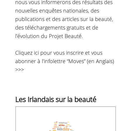
nous vous informerons des résultats des
nouvelles enquêtes nationales, des
publications et des articles sur la beauté,
des téléchargements gratuits et de
l’évolution du Projet Beauté.
Cliquez ici pour vous inscrire et vous
abonner à l’infolettre “Moves” (en Anglais)
>>>
Les Irlandais sur la beauté