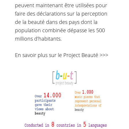
peuvent maintenant être utilisées pour
faire des déclarations sur la perception
de la beauté dans des pays dont la
population combinée dépasse les 500
millions d’habitants.
En savoir plus sur le Project Beauté >>>