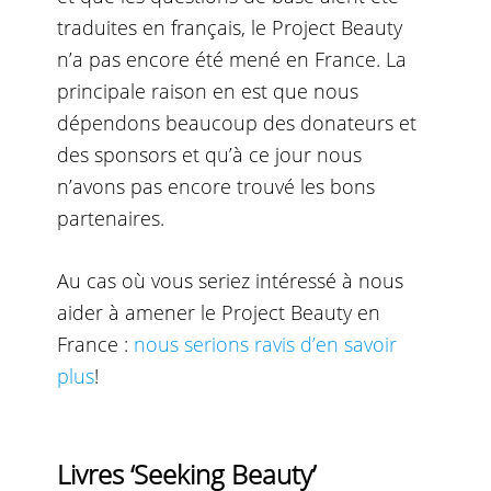
traduites en français
, le Project Beauty
n’a pas encore été mené en France. La
principale raison en est que nous
dépendons beaucoup des donateurs et
des sponsors et qu’à ce jour nous
n’avons pas encore trouvé les bons
partenaires.
Au cas où vous seriez intéressé à nous
aider à amener le Project Beauty en
France :
nous serions ravis d’en savoir
plus
!
Livres ‘Seeking Beauty’