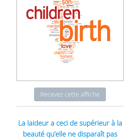
Recevez cette affiche
La laideur a ceci de supérieur à la
beauté qu’elle ne disparaît pas