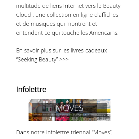
multitude de liens Internet vers le Beauty
Cloud : une collection en ligne d’affiches
et de musiques qui montrent et
entendent ce qui touche les Americains.
En savoir plus sur les livres-cadeaux
“Seeking Beauty” >>>
Infolettre
Dans notre infolettre triennal “Moves”,