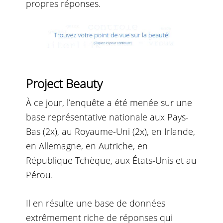
propres réponses.
Project Beauty
À ce jour, l’enquête a été menée sur une
base représentative nationale aux Pays-
Bas (2x), au Royaume-Uni (2x), en Irlande,
en Allemagne, en Autriche, en
République Tchèque, aux États-Unis et au
Pérou.
Il en résulte une base de données
extrêmement riche de réponses qui