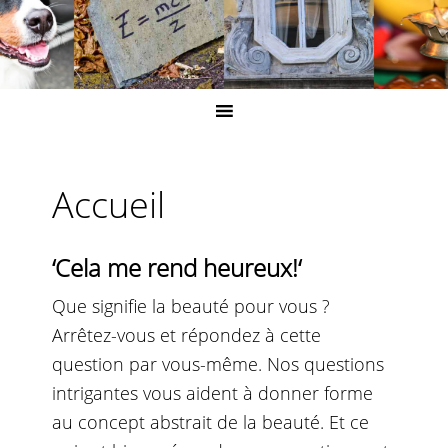
Accueil
‘
Cela me rend heureux!
‘
Que signifie la beauté pour vous ?
Arrêtez-vous et répondez à cette
question par vous-même. Nos questions
intrigantes vous aident à donner forme
au concept abstrait de la beauté. Et ce